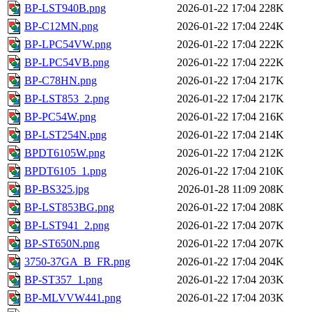
BP-LST940B.png
2026-01-22 17:04
228K
BP-C12MN.png
2026-01-22 17:04
224K
BP-LPC54VW.png
2026-01-22 17:04
222K
BP-LPC54VB.png
2026-01-22 17:04
222K
BP-C78HN.png
2026-01-22 17:04
217K
BP-LST853_2.png
2026-01-22 17:04
217K
BP-PC54W.png
2026-01-22 17:04
216K
BP-LST254N.png
2026-01-22 17:04
214K
BPDT6105W.png
2026-01-22 17:04
212K
BPDT6105_1.png
2026-01-22 17:04
210K
BP-BS325.jpg
2026-01-28 11:09
208K
BP-LST853BG.png
2026-01-22 17:04
208K
BP-LST941_2.png
2026-01-22 17:04
207K
BP-ST650N.png
2026-01-22 17:04
207K
3750-37GA_B_FR.png
2026-01-22 17:04
204K
BP-ST357_1.png
2026-01-22 17:04
203K
BP-MLVVW441.png
2026-01-22 17:04
203K