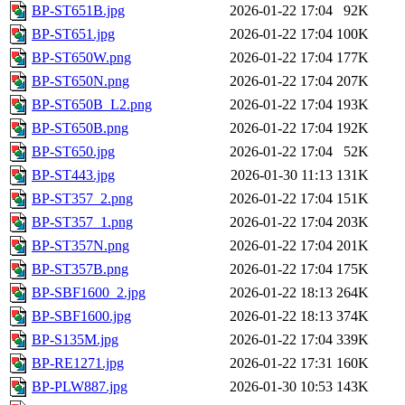
BP-ST651B.jpg
2026-01-22 17:04
92K
BP-ST651.jpg
2026-01-22 17:04
100K
BP-ST650W.png
2026-01-22 17:04
177K
BP-ST650N.png
2026-01-22 17:04
207K
BP-ST650B_L2.png
2026-01-22 17:04
193K
BP-ST650B.png
2026-01-22 17:04
192K
BP-ST650.jpg
2026-01-22 17:04
52K
BP-ST443.jpg
2026-01-30 11:13
131K
BP-ST357_2.png
2026-01-22 17:04
151K
BP-ST357_1.png
2026-01-22 17:04
203K
BP-ST357N.png
2026-01-22 17:04
201K
BP-ST357B.png
2026-01-22 17:04
175K
BP-SBF1600_2.jpg
2026-01-22 18:13
264K
BP-SBF1600.jpg
2026-01-22 18:13
374K
BP-S135M.jpg
2026-01-22 17:04
339K
BP-RE1271.jpg
2026-01-22 17:31
160K
BP-PLW887.jpg
2026-01-30 10:53
143K