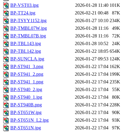
BP-VST03.jpg
2026-01-28 11:40
101K
BP-TT24.jpg
2026-02-21 00:48
87K
BP-TSYY1152.jpg
2026-01-27 10:10
234K
BP-TMBL07W.jpg
2026-01-28 11:16
49K
BP-TMBL07B.jpg
2026-01-28 11:16
72K
BP-TBL143.jpg
2026-01-28 10:52
24K
BP-TBL142.jpg
2026-01-22 18:05
654K
BP-SUNCLA.jpg
2026-01-27 09:53
124K
BP-ST941_3.png
2026-01-22 17:04
162K
BP-ST941_2.png
2026-01-22 17:04
199K
BP-ST941_1.png
2026-01-22 17:04
235K
BP-ST940_2.jpg
2026-01-22 17:04
55K
BP-ST940_1.jpg
2026-01-22 17:04
80K
BP-ST940B.png
2026-01-22 17:04
228K
BP-ST651W.jpg
2026-01-22 17:04
90K
BP-ST651N_L2.jpg
2026-01-22 17:04
93K
BP-ST651N.jpg
2026-01-22 17:04
97K