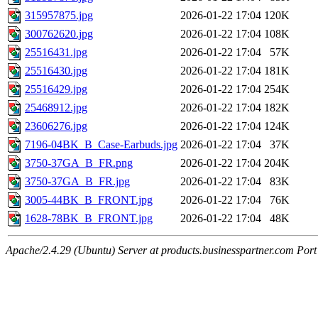
315957875.jpg
2026-01-22 17:04
120K
300762620.jpg
2026-01-22 17:04
108K
25516431.jpg
2026-01-22 17:04
57K
25516430.jpg
2026-01-22 17:04
181K
25516429.jpg
2026-01-22 17:04
254K
25468912.jpg
2026-01-22 17:04
182K
23606276.jpg
2026-01-22 17:04
124K
7196-04BK_B_Case-Earbuds.jpg
2026-01-22 17:04
37K
3750-37GA_B_FR.png
2026-01-22 17:04
204K
3750-37GA_B_FR.jpg
2026-01-22 17:04
83K
3005-44BK_B_FRONT.jpg
2026-01-22 17:04
76K
1628-78BK_B_FRONT.jpg
2026-01-22 17:04
48K
Apache/2.4.29 (Ubuntu) Server at products.businesspartner.com Port