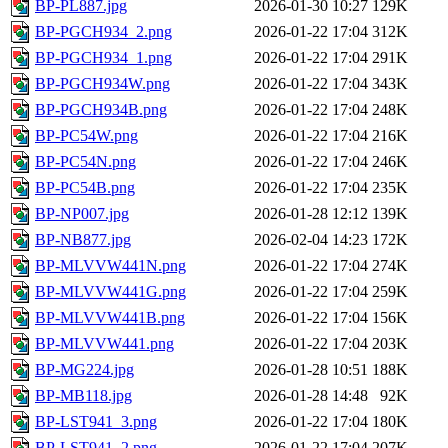
BP-PL887.jpg
2026-01-30 10:27
129K
BP-PGCH934_2.png
2026-01-22 17:04
312K
BP-PGCH934_1.png
2026-01-22 17:04
291K
BP-PGCH934W.png
2026-01-22 17:04
343K
BP-PGCH934B.png
2026-01-22 17:04
248K
BP-PC54W.png
2026-01-22 17:04
216K
BP-PC54N.png
2026-01-22 17:04
246K
BP-PC54B.png
2026-01-22 17:04
235K
BP-NP007.jpg
2026-01-28 12:12
139K
BP-NB877.jpg
2026-02-04 14:23
172K
BP-MLVVW441N.png
2026-01-22 17:04
274K
BP-MLVVW441G.png
2026-01-22 17:04
259K
BP-MLVVW441B.png
2026-01-22 17:04
156K
BP-MLVVW441.png
2026-01-22 17:04
203K
BP-MG224.jpg
2026-01-28 10:51
188K
BP-MB118.jpg
2026-01-28 14:48
92K
BP-LST941_3.png
2026-01-22 17:04
180K
BP-LST941_2.png
2026-01-22 17:04
207K