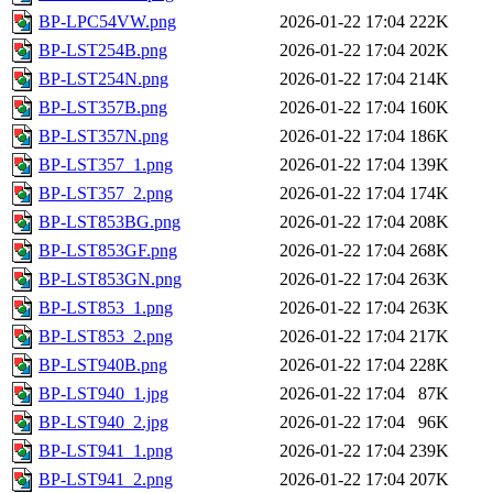
BP-LPC54VW.png
2026-01-22 17:04
222K
BP-LST254B.png
2026-01-22 17:04
202K
BP-LST254N.png
2026-01-22 17:04
214K
BP-LST357B.png
2026-01-22 17:04
160K
BP-LST357N.png
2026-01-22 17:04
186K
BP-LST357_1.png
2026-01-22 17:04
139K
BP-LST357_2.png
2026-01-22 17:04
174K
BP-LST853BG.png
2026-01-22 17:04
208K
BP-LST853GF.png
2026-01-22 17:04
268K
BP-LST853GN.png
2026-01-22 17:04
263K
BP-LST853_1.png
2026-01-22 17:04
263K
BP-LST853_2.png
2026-01-22 17:04
217K
BP-LST940B.png
2026-01-22 17:04
228K
BP-LST940_1.jpg
2026-01-22 17:04
87K
BP-LST940_2.jpg
2026-01-22 17:04
96K
BP-LST941_1.png
2026-01-22 17:04
239K
BP-LST941_2.png
2026-01-22 17:04
207K