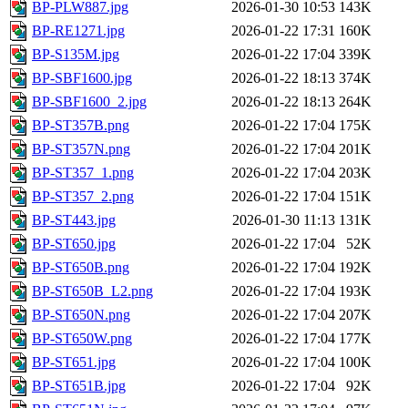
BP-PLW887.jpg
2026-01-30 10:53
143K
BP-RE1271.jpg
2026-01-22 17:31
160K
BP-S135M.jpg
2026-01-22 17:04
339K
BP-SBF1600.jpg
2026-01-22 18:13
374K
BP-SBF1600_2.jpg
2026-01-22 18:13
264K
BP-ST357B.png
2026-01-22 17:04
175K
BP-ST357N.png
2026-01-22 17:04
201K
BP-ST357_1.png
2026-01-22 17:04
203K
BP-ST357_2.png
2026-01-22 17:04
151K
BP-ST443.jpg
2026-01-30 11:13
131K
BP-ST650.jpg
2026-01-22 17:04
52K
BP-ST650B.png
2026-01-22 17:04
192K
BP-ST650B_L2.png
2026-01-22 17:04
193K
BP-ST650N.png
2026-01-22 17:04
207K
BP-ST650W.png
2026-01-22 17:04
177K
BP-ST651.jpg
2026-01-22 17:04
100K
BP-ST651B.jpg
2026-01-22 17:04
92K