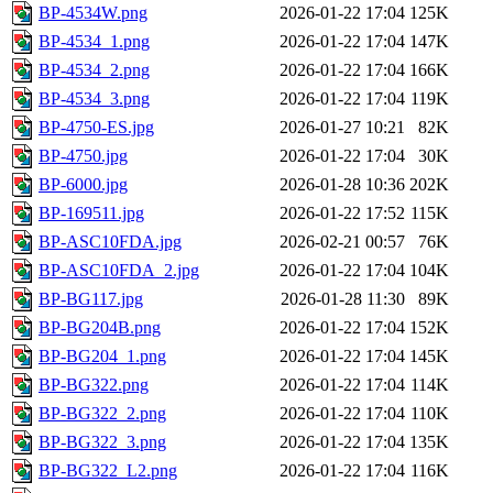
BP-4534W.png
2026-01-22 17:04
125K
BP-4534_1.png
2026-01-22 17:04
147K
BP-4534_2.png
2026-01-22 17:04
166K
BP-4534_3.png
2026-01-22 17:04
119K
BP-4750-ES.jpg
2026-01-27 10:21
82K
BP-4750.jpg
2026-01-22 17:04
30K
BP-6000.jpg
2026-01-28 10:36
202K
BP-169511.jpg
2026-01-22 17:52
115K
BP-ASC10FDA.jpg
2026-02-21 00:57
76K
BP-ASC10FDA_2.jpg
2026-01-22 17:04
104K
BP-BG117.jpg
2026-01-28 11:30
89K
BP-BG204B.png
2026-01-22 17:04
152K
BP-BG204_1.png
2026-01-22 17:04
145K
BP-BG322.png
2026-01-22 17:04
114K
BP-BG322_2.png
2026-01-22 17:04
110K
BP-BG322_3.png
2026-01-22 17:04
135K
BP-BG322_L2.png
2026-01-22 17:04
116K